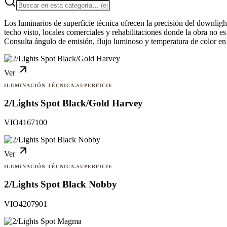
Los luminarios de superficie técnica ofrecen la precisión del downligh
techo visto, locales comerciales y rehabilitaciones donde la obra no e
Consulta ángulo de emisión, flujo luminoso y temperatura de color en 
Ver
ILUMINACIÓN TÉCNICA.SUPERFICIE
2/Lights Spot Black/Gold Harvey
VIO4167100
Ver
ILUMINACIÓN TÉCNICA.SUPERFICIE
2/Lights Spot Black Nobby
VIO4207901