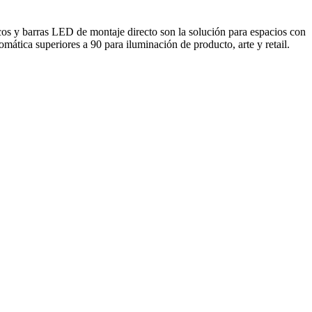
nicos y barras LED de montaje directo son la solución para espacios con
mática superiores a 90 para iluminación de producto, arte y retail.