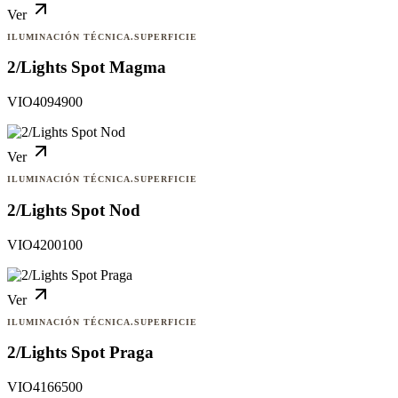
Ver
ILUMINACIÓN TÉCNICA.SUPERFICIE
2/Lights Spot Magma
VIO4094900
Ver
ILUMINACIÓN TÉCNICA.SUPERFICIE
2/Lights Spot Nod
VIO4200100
Ver
ILUMINACIÓN TÉCNICA.SUPERFICIE
2/Lights Spot Praga
VIO4166500