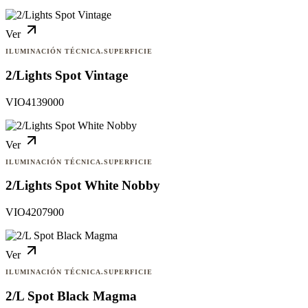
Ver
ILUMINACIÓN TÉCNICA.SUPERFICIE
2/Lights Spot Vintage
VIO4139000
Ver
ILUMINACIÓN TÉCNICA.SUPERFICIE
2/Lights Spot White Nobby
VIO4207900
Ver
ILUMINACIÓN TÉCNICA.SUPERFICIE
2/L Spot Black Magma