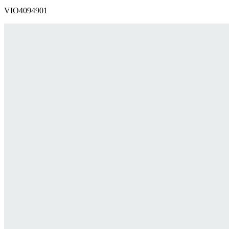
VIO4094901