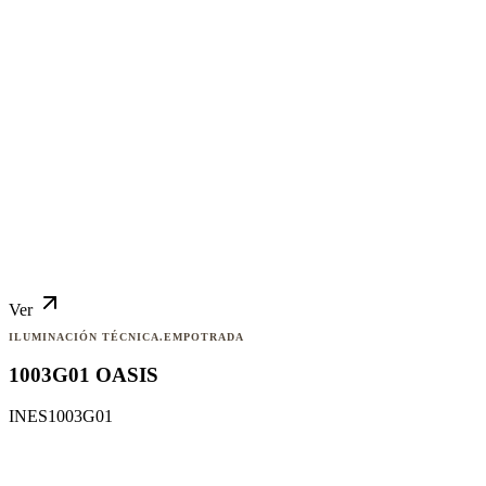
Ver
ILUMINACIÓN TÉCNICA.EMPOTRADA
1003G01 OASIS
INES1003G01