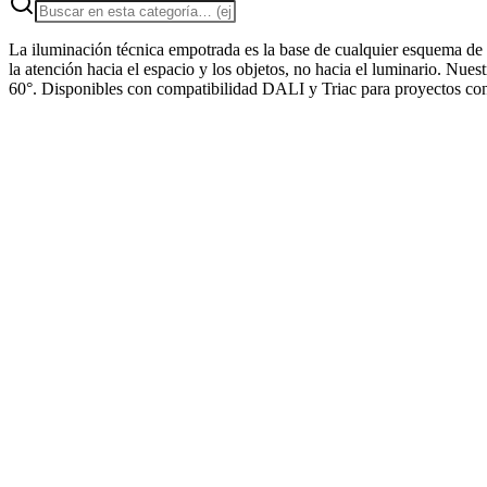
La iluminación técnica empotrada es la base de cualquier esquema de 
la atención hacia el espacio y los objetos, no hacia el luminario. Nue
60°. Disponibles con compatibilidad DALI y Triac para proyectos con