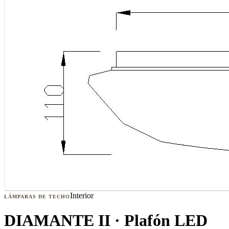
Interior
LÁMPARAS DE TECHO
DIAMANTE II · Plafón LED