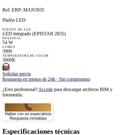
Ref. ERP:
MAN5935
Plafón LED
FUENTE DE LUZ
LED integrado (EPISTAR 2835)
POTENCIA
54 W
LUMEN
3900
TEMPERATURA DE COLOR
3000K
Solicitar precio
Respuesta en menos de 24h · Sin compromiso
¿Eres profesional?
Accede
para descargar archivos BIM y
fotometría.
Hablar con un especialista
Respuesta inmediata
Especificaciones técnicas