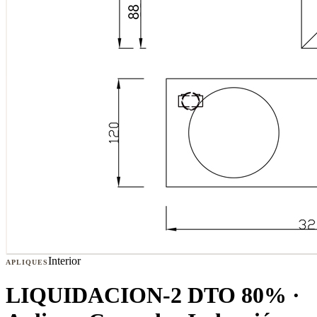
Interior
APLIQUES
LIQUIDACION-2 DTO 80% ·