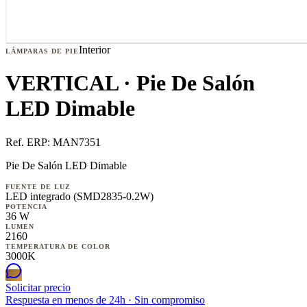
Interior
LÁMPARAS DE PIE
VERTICAL · Pie De Salón
LED Dimable
Ref. ERP:
MAN7351
Pie De Salón LED Dimable
FUENTE DE LUZ
LED integrado (SMD2835-0.2W)
POTENCIA
36 W
LUMEN
2160
TEMPERATURA DE COLOR
3000K
Solicitar precio
Respuesta en menos de 24h · Sin compromiso