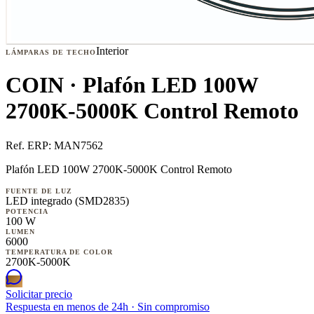
Interior
LÁMPARAS DE TECHO
COIN · Plafón LED 100W
2700K-5000K Control Remoto
Ref. ERP:
MAN7562
Plafón LED 100W 2700K-5000K Control Remoto
FUENTE DE LUZ
LED integrado (SMD2835)
POTENCIA
100 W
LUMEN
6000
TEMPERATURA DE COLOR
2700K-5000K
Solicitar precio
Respuesta en menos de 24h · Sin compromiso