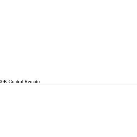
0K Control Remoto