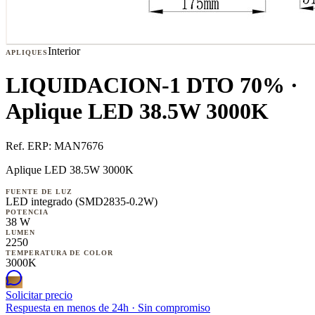
Interior
APLIQUES
LIQUIDACION-1 DTO 70% ·
Aplique LED 38.5W 3000K
Ref. ERP:
MAN7676
Aplique LED 38.5W 3000K
FUENTE DE LUZ
LED integrado (SMD2835-0.2W)
POTENCIA
38 W
LUMEN
2250
TEMPERATURA DE COLOR
3000K
Solicitar precio
Respuesta en menos de 24h · Sin compromiso