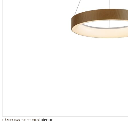
Interior
LÁMPARAS DE TECHO