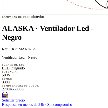
Interior
LÁMPARAS DE TECHO
ALASKA · Ventilador Led -
Negro
Ref. ERP:
MAN8754
Ventilador Led - Negro
FUENTE DE LUZ
LED integrado
POTENCIA
50 W
LUMEN
3300
TEMPERATURA DE COLOR
2700K-5000K
Solicitar precio
Respuesta en menos de 24h · Sin compromiso