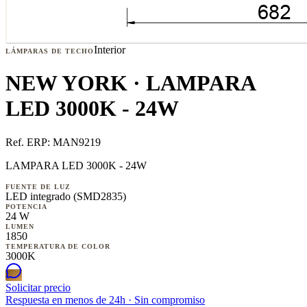
Interior
LÁMPARAS DE TECHO
NEW YORK · LAMPARA
LED 3000K - 24W
Ref. ERP:
MAN9219
LAMPARA LED 3000K - 24W
FUENTE DE LUZ
LED integrado (SMD2835)
POTENCIA
24 W
LUMEN
1850
TEMPERATURA DE COLOR
3000K
Solicitar precio
Respuesta en menos de 24h · Sin compromiso