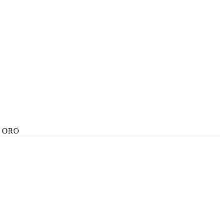
- ORO