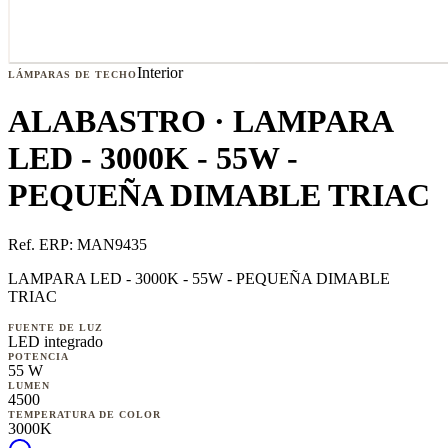
Interior
LÁMPARAS DE TECHO
ALABASTRO · LAMPARA
LED - 3000K - 55W -
PEQUEÑA DIMABLE TRIAC
Ref. ERP:
MAN9435
LAMPARA LED - 3000K - 55W - PEQUEÑA DIMABLE
TRIAC
FUENTE DE LUZ
LED integrado
POTENCIA
55 W
LUMEN
4500
TEMPERATURA DE COLOR
3000K