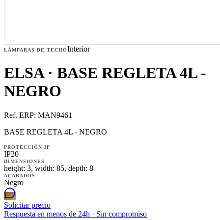
Interior
LÁMPARAS DE TECHO
ELSA · BASE REGLETA 4L -
NEGRO
Ref. ERP:
MAN9461
BASE REGLETA 4L - NEGRO
PROTECCIÓN IP
IP20
DIMENSIONES
height: 3, width: 85, depth: 8
ACABADOS
Negro
Solicitar precio
Respuesta en menos de 24h · Sin compromiso