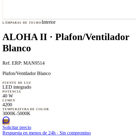
Interior
LÁMPARAS DE TECHO
ALOHA II · Plafon/Ventilador
Blanco
Ref. ERP:
MAN9514
Plafon/Ventilador Blanco
FUENTE DE LUZ
LED integrado
POTENCIA
40 W
LUMEN
4200
TEMPERATURA DE COLOR
3000K-5000K
Solicitar precio
Respuesta en menos de 24h · Sin compromiso