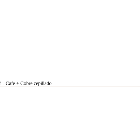
- Cafe + Cobre cepillado