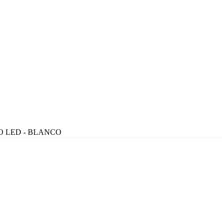
O LED - BLANCO